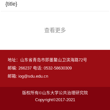
{title}
查看更多
地址：山东省青岛市即墨鳌山卫滨海路72号
邮编: 266237 电话: 0532-58630309
邮箱: iog@sdu.edu.cn
版权所有©山东大学公共治理研究院
Copyright©2017-2021