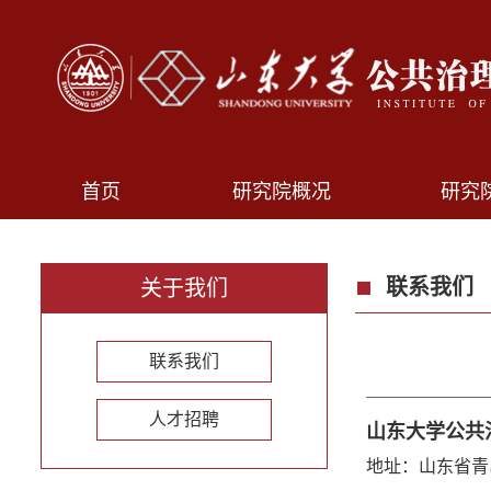
首页
研究院概况
研究
联系我们
关于我们
联系我们
人才招聘
山东大学公共
地址：山东省青