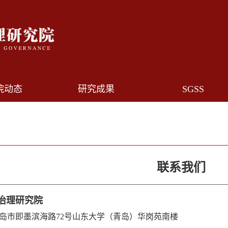
院动态
研究成果
SGSS
联系我们
治理研究院
岛市即墨滨海路72号山东大学（青岛）华岗苑南楼