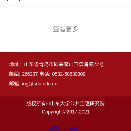
查看更多
地址：山东省青岛市即墨鳌山卫滨海路72号
邮编: 266237 电话: 0532-58630309
邮箱: iog@sdu.edu.cn
版权所有©山东大学公共治理研究院
Copyright©2017-2021
电脑版
|
English