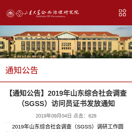
通知公告
【通知公告】2019年山东综合社会调查
（SGSS）访问员证书发放通知
2019年09月04日 点击：
628
2019年山东综合社会调查（SGSS）调研工作圆