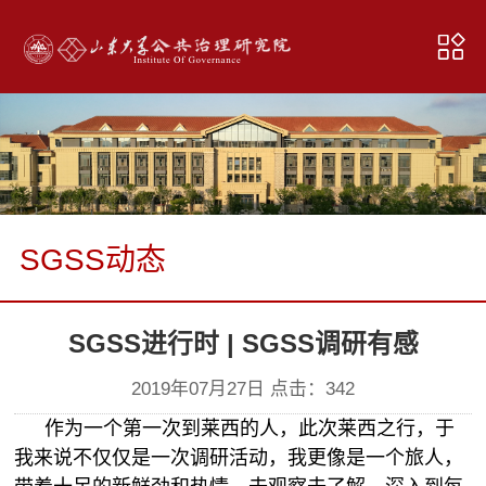
SGSS动态
SGSS进行时 | SGSS调研有感
2019年07月27日 点击：
342
作为一个第一次到莱西的人，此次莱西之行，于
我来说不仅仅是一次调研活动，我更像是一个旅人，