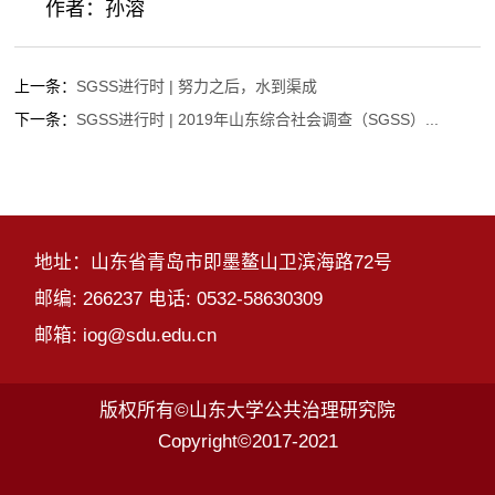
作者：孙溶
上一条：
SGSS进行时 | 努力之后，水到渠成
下一条：
SGSS进行时 | 2019年山东综合社会调查（SGSS）...
地址：山东省青岛市即墨鳌山卫滨海路72号
邮编: 266237 电话: 0532-58630309
邮箱: iog@sdu.edu.cn
版权所有©山东大学公共治理研究院
Copyright©2017-2021