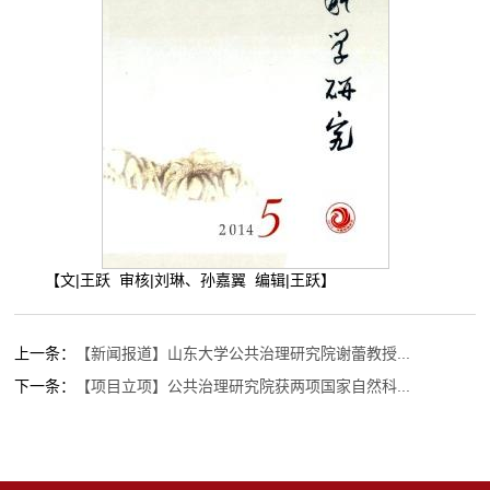
【文|王跃 审核|刘琳、孙嘉翼 编辑|王跃】
上一条：
【新闻报道】山东大学公共治理研究院谢蕾教授...
下一条：
【项目立项】公共治理研究院获两项国家自然科...