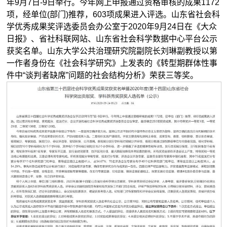
年9月7日-9日举行。今年网上申报通过资格审核的成果1172
项，经单位(部门)推荐，603项成果进入评选。山东省社会科
学优秀成果奖评选委员会办公室于2020年9月24日在《大众
日报》、省社科联网站、山东省社会科学数据中心平台公示
获奖名单。山东大学公共治理研究院副院长刘琳副教授以第
一作者身份在《社会科学研究》上发表的《转型期群体性事
件中“谈判者缺席”问题的社会结构分析》荣获三等奖。