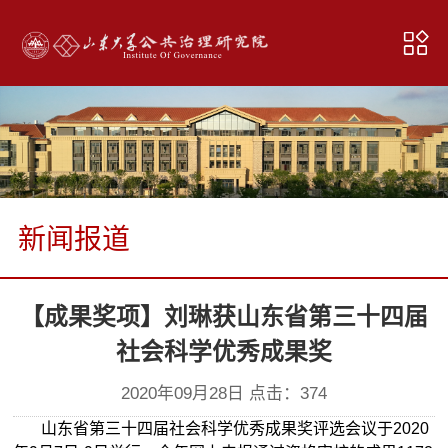
新闻报道
【成果奖项】刘琳获山东省第三十四届
社会科学优秀成果奖
2020年09月28日 点击：
374
山东省第三十四届社会科学优秀成果奖评选会议于2020