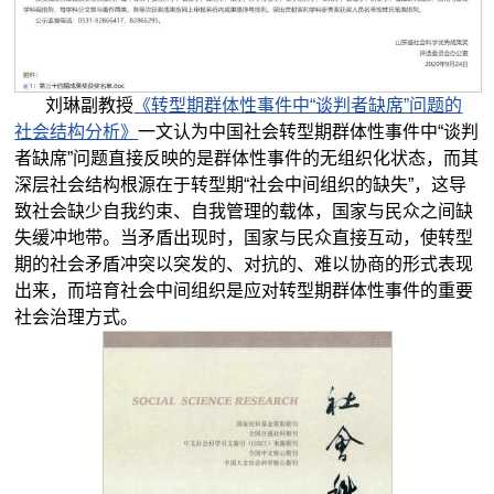
刘琳副教授
《转型期群体性事件中“谈判者缺席”问题的
社会结构分析》
一文认为中国社会转型期群体性事件中“谈判
者缺席”问题直接反映的是群体性事件的无组织化状态，而其
深层社会结构根源在于转型期“社会中间组织的缺失”，这导
致社会缺少自我约束、自我管理的载体，国家与民众之间缺
失缓冲地带。当矛盾出现时，国家与民众直接互动，使转型
期的社会矛盾冲突以突发的、对抗的、难以协商的形式表现
出来，而培育社会中间组织是应对转型期群体性事件的重要
社会治理方式。